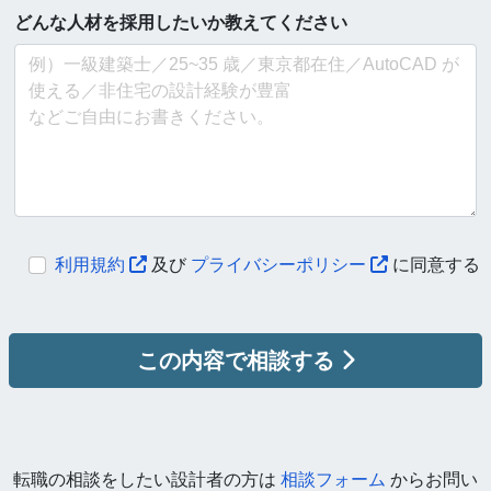
どんな人材を採用したいか教えてください
利用規約
及び
プライバシーポリシー
に同意する
この内容で相談する
転職の相談をしたい設計者の方は
相談フォーム
からお問い