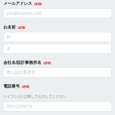
メールアドレス
お名前
会社名/設計事務所名
電話番号
ハイフン (-) は無しで入力してください