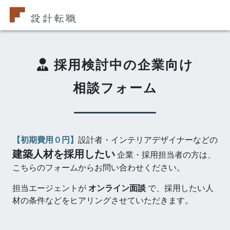
採用検討中の企業向け
相談フォーム
【初期費用０円】
設計者・インテリアデザイナーなどの
建築人材を
採用したい
企業・採用担当者の方は、
こちらのフォームからお問い合わせください。
担当エージェントが
オンライン面談
で、採用したい人
材の条件などをヒアリングさせていただきます。