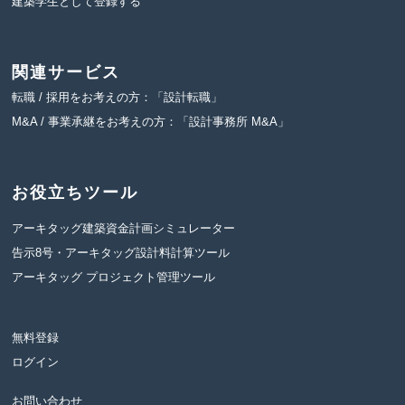
建築学生として登録する
関連サービス
転職 / 採用をお考えの方：「設計転職」
M&A / 事業承継をお考えの方：「設計事務所 M&A」
お役立ちツール
アーキタッグ建築資金計画シミュレーター
告示8号・アーキタッグ設計料計算ツール
アーキタッグ プロジェクト管理ツール
無料登録
ログイン
お問い合わせ