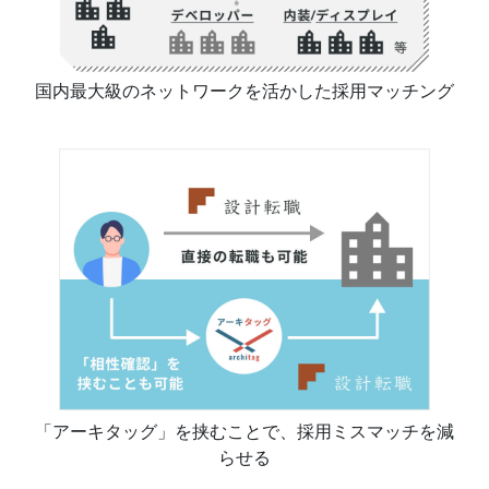
国内最大級のネットワークを活かした採用マッチング
「アーキタッグ」を挟むことで、採用ミスマッチを減
らせる