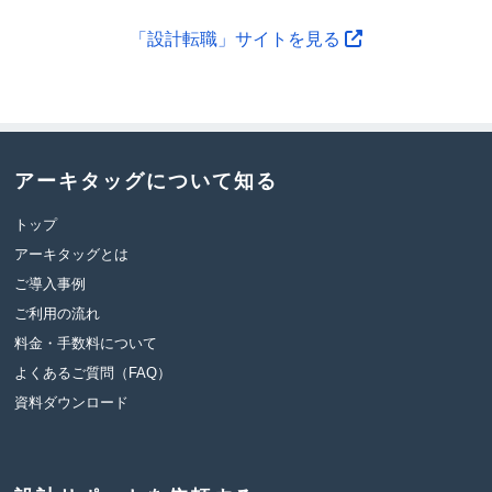
「設計転職」サイトを見る
アーキタッグについて知る
トップ
アーキタッグとは
ご導入事例
ご利用の流れ
料金・手数料について
よくあるご質問（FAQ）
資料ダウンロード