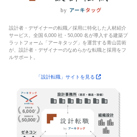
設計者・デザイナーの転職／採用に特化した人材紹介
サービス。全国 6,000 社・50,000 名が導入する建築プ
ラットフォーム「アーキタッグ」を運営する青山芸術
が、設計者・デザイナーのなめらかな転職と採用をフ
ルサポート。
「設計転職」サイトを見る