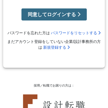
同意してログインする
パスワードを忘れた方は
パスワードをリセットする
まだアカウント登録をしていない企業/設計事務所の方
は
新規登録する
採用／転職でお困りの方は：