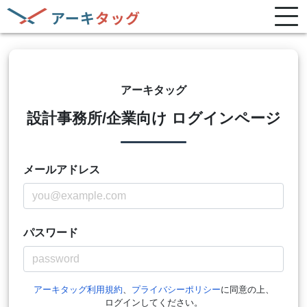
アーキタッグ
設計事務所/企業向け
ログインページ
メールアドレス
パスワード
アーキタッグ利用規約
、
プライバシーポリシー
に同意の上、
ログインしてください。