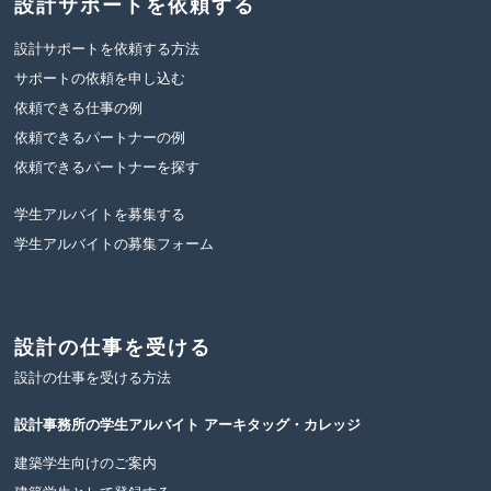
設計サポートを依頼する
設計サポートを依頼する方法
サポートの依頼を申し込む
依頼できる仕事の例
依頼できるパートナーの例
依頼できるパートナーを探す
学生アルバイトを募集する
学生アルバイトの募集フォーム
設計の仕事を受ける
設計の仕事を受ける方法
設計事務所の学生アルバイト
アーキタッグ・カレッジ
建築学生向けのご案内