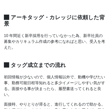
アーキタッグ・カレッジに依頼した背
景
10 年間近く新卒採用を行っていなかった為、新卒社員の
募集やカリキュラム作成の参考になればと思い、受入を考
えた。
タッグ成立までの流れ
初回情報が少ないので、個人情報以外で、動機や学びたい
事、勤務可能日程等知れると多少イメージしやすい気がす
る。面接やる事が決まったら、履歴書送ってくれると良
い。
面接時、やりとりが滞ると、進行してくれるので助かる。