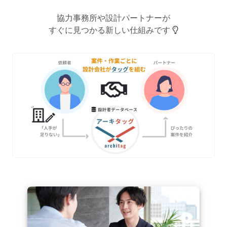
協力事務所や設計パートナーが
すぐに見つかる新しい仕組みです