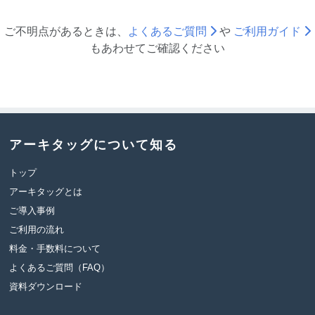
ご不明点があるときは、
よくあるご質問
や
ご利用ガイド
も
あわせて
ご確認ください
アーキタッグについて知る
トップ
アーキタッグとは
ご導入事例
ご利用の流れ
料金・手数料について
よくあるご質問（FAQ）
資料ダウンロード