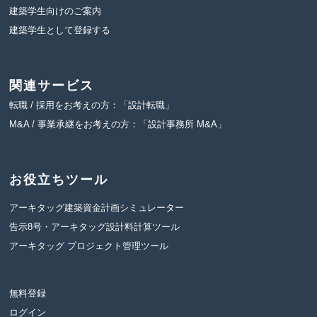
建築学生向けのご案内
建築学生として登録する
関連サービス
転職 / 採用をお考えの方：「設計転職」
M&A / 事業承継をお考えの方：「設計事務所 M&A」
お役立ちツール
アーキタッグ建築資金計画シミュレーター
告示8号・アーキタッグ設計料計算ツール
アーキタッグ プロジェクト管理ツール
無料登録
ログイン