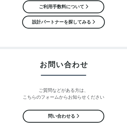
ご利用手数料について
設計パートナーを探してみる
お問い合わせ
ご質問などがある方は、
こちらのフォームからお知らせください
問い合わせる