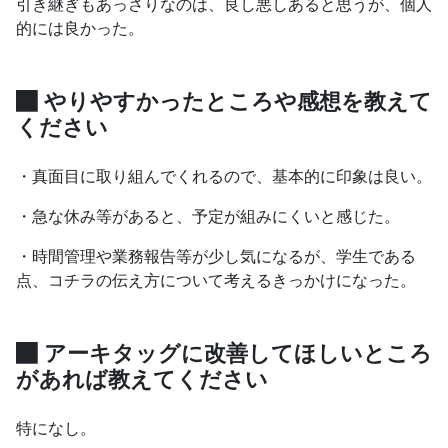
引き継ぎもあっさりなのは、良し悪しあると思うが、個人
的には良かった。
やりやすかったところや感想を教えて
ください
・真面目に取り組んでくれるので、基本的に印象は良い。
・急な休み等があると、予定が組みにくいと感じた。
・時間管理や業務報告等が少し気になるが、学生である
点、コチラの伝え方について考えるきっかけになった。
アーキタッグに改善してほしいところ
があれば教えてください
特になし。