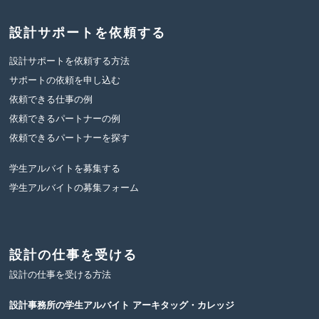
設計サポートを依頼する
設計サポートを依頼する方法
サポートの依頼を申し込む
依頼できる仕事の例
依頼できるパートナーの例
依頼できるパートナーを探す
学生アルバイトを募集する
学生アルバイトの募集フォーム
設計の仕事を受ける
設計の仕事を受ける方法
設計事務所の学生アルバイト
アーキタッグ・カレッジ