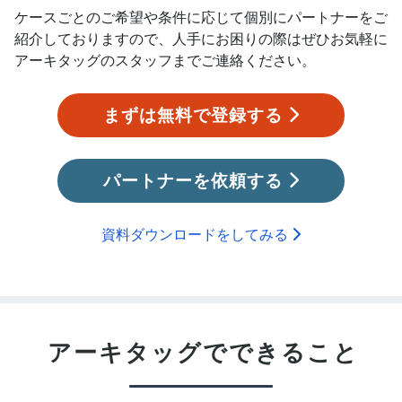
ケースごとのご希望や条件に応じて個別にパートナーをご
紹介しておりますので、人手にお困りの際はぜひお気軽に
アーキタッグのスタッフまでご連絡ください。
まずは無料で登録する
パートナーを依頼する
資料ダウンロードをしてみる
アーキタッグで
できること