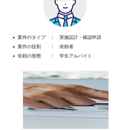
案件のタイプ ： 実施設計・確認申請
案件の役割 ： 依頼者
依頼の形態 ： 学生アルバイト