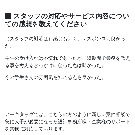
スタッフの対応やサービス内容につい
ての感想を教えてください
（スタッフの対応は）感じもよく、レスポンスも良かっ
た。
学生の受け入れは不慣れであったが、短期間で業務を教え
る事を考えるきっかけになった点は助かった。
今の学生さんの雰囲気を知れる点も良かった。
アーキタッグでは、こちらの方のように新しい案件相談で
急に人手が必要になった設計事務所様・企業様のサポート
を柔軟に対応しております。