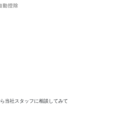
ら当社スタッフに相談してみて