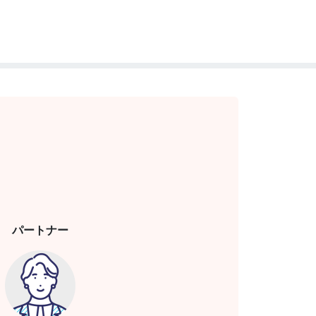
パートナー