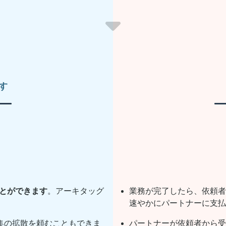
す
とができます
。アーキタッグ
業務が完了したら、依頼者
速やかにパートナーに支払
募集の拡散を頼むこともできま
パートナーが依頼者から受