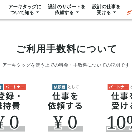
アーキタッグに
設計のサポートを
設計の仕事を
ついて知る
依頼する
受ける
ダ
ご利用手数料について
アーキタッグを使う上での
料金・手数料についての説明です