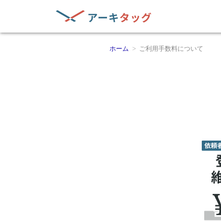
ホーム
ご利用手数料について