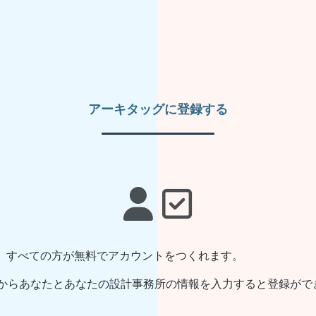
アーキタッグに登録する
。すべての方が無料でアカウントをつくれます。
からあなたとあなたの設計事務所の情報を入力すると登録がで