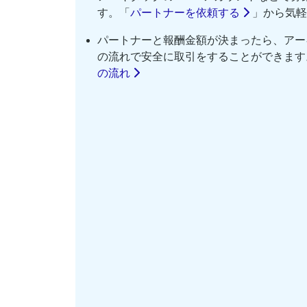
す。「
パートナーを依頼する
」から気軽
パートナーと報酬金額が決まったら、アー
の流れで安全に取引をすることができます
の流れ