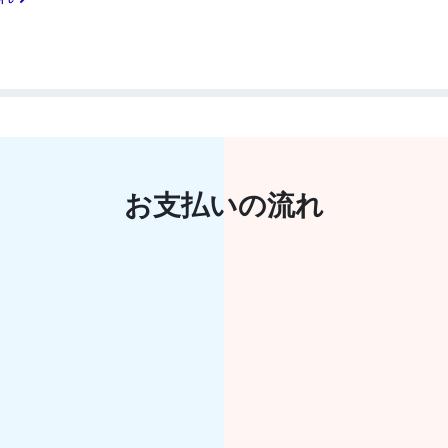
お支払いの流れ