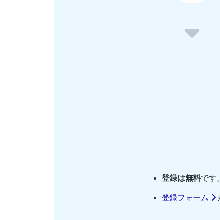
登録は無料
です
登録フォーム