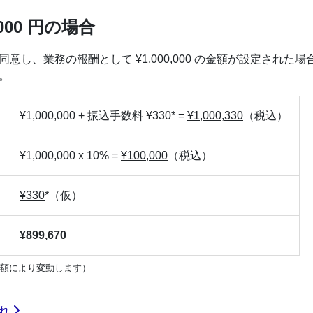
000 円の場合
意し、業務の報酬として ¥1,000,000 の金額が設定された
。
¥1,000,000
+ 振込手数料 ¥330*
=
¥1,000,330
（税込）
¥1,000,000 x 10%
=
¥100,000
（税込）
¥330
*（仮）
¥899,670
金額により変動します）
流れ