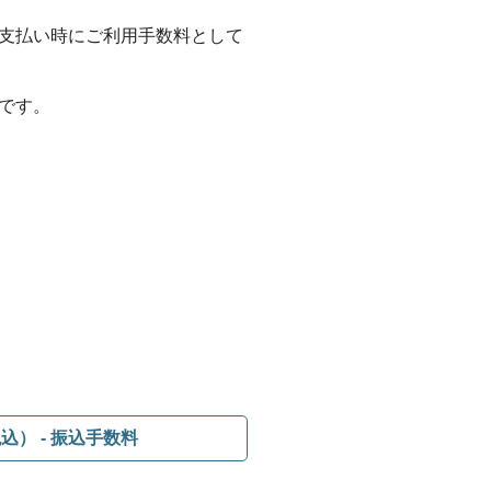
支払い時にご利用手数料として
です。
税込）
- 振込手数料