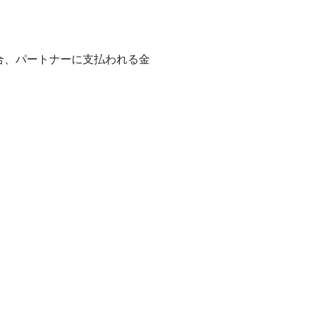
場合、パートナーに支払われる金