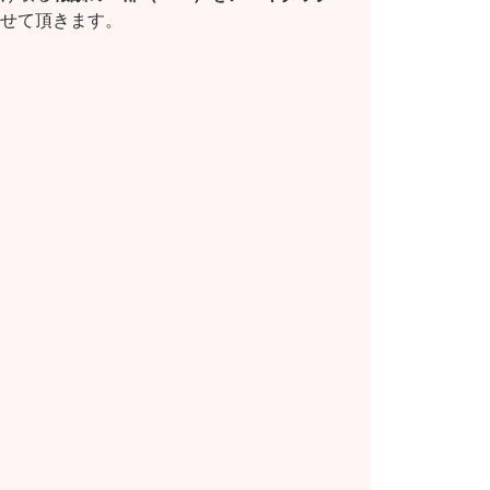
せて頂きます。