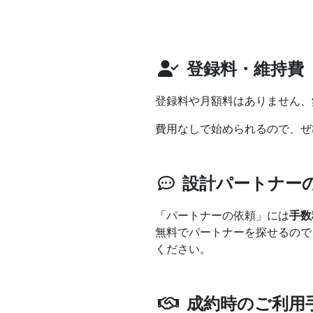
登録料・維持費
登録料や月額料はありません、
費用なしで始められるので、ぜ
設計パートナー
「パートナーの依頼」には
手数
無料でパートナーを探せるので
ください。
成約時のご利用