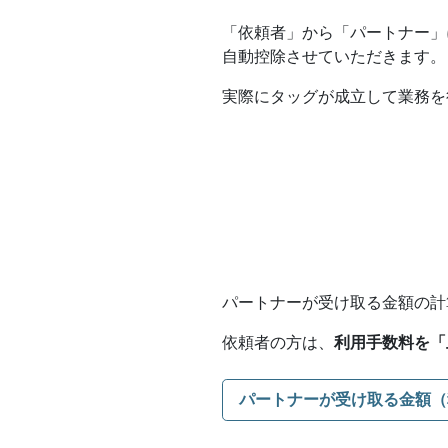
「依頼者」から「パートナー」
自動控除させていただきます。
実際にタッグが成立して業務を
パートナーが受け取る金額の計
依頼者の方は、
利用手数料を「
パートナーが受け取る金額（