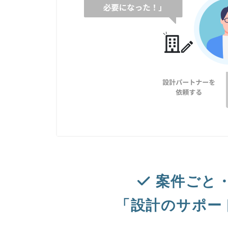
案件ごと
「設計のサポー