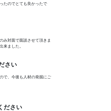
ったのでとても良かったで
のみ対面で面談させて頂きま
出来ました。
ださい
ので、今後も人材の発掘にご
ください