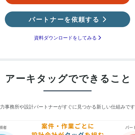
パートナーを依頼する
資料ダウンロードをしてみる
アーキタッグで
できること
力事務所や設計パートナーが
すぐに見つかる新しい仕組みで