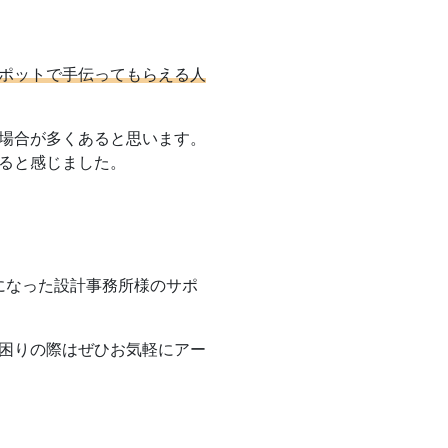
ポットで手伝ってもらえる人
場合が多くあると思います。
ると感じました。
が必要になった設計事務所様のサポ
困りの際はぜひお気軽にアー