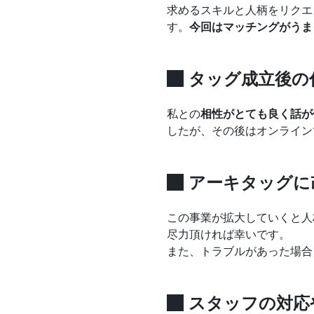
求めるスキルと人柄をリクエ
す。
今回はマッチングがうま
タッグ成立後の
私との
相性がとても良く話が
したが、その後はオンライン
アーキタッグに
この事業が拡大していくと人
尽力頂ければ幸いです。
また、トラブルがあった場合
スタッフの対応