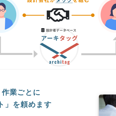
・作業ごとに
ト」を頼めます