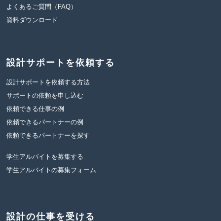
よくあるご質問（FAQ）
資料ダウンロード
設計サポートを依頼する
設計サポートを依頼する方法
サポートの依頼を申し込む
依頼できる仕事の例
依頼できるパートナーの例
依頼できるパートナーを探す
学生アルバイトを募集する
学生アルバイトの募集フォーム
設計の仕事を受ける