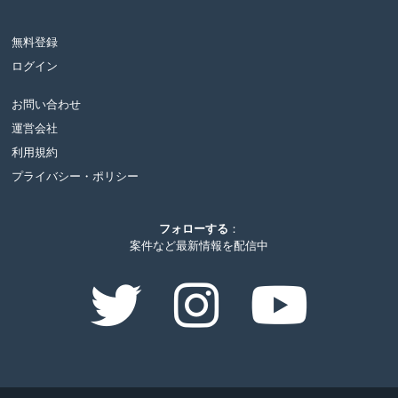
無料登録
ログイン
お問い合わせ
運営会社
利用規約
プライバシー・ポリシー
フォローする
：
案件など最新情報を配信中