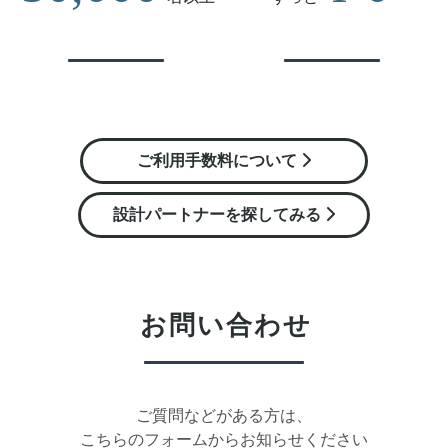
ご利用手数料について
設計パートナーを探してみる
お問い合わせ
ご質問などがある方は、
こちらのフォームからお知らせください