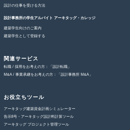
設計の仕事を受ける方法
設計事務所の学生アルバイト
アーキタッグ・カレッジ
建築学生向けのご案内
建築学生として登録する
関連サービス
転職 / 採用をお考えの方：「設計転職」
M&A / 事業承継をお考えの方：「設計事務所 M&A」
お役立ちツール
アーキタッグ建築資金計画シミュレーター
告示8号・アーキタッグ設計料計算ツール
アーキタッグ プロジェクト管理ツール