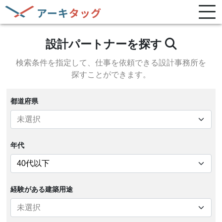
設計パートナーを探す
検索条件を指定して、
仕事を依頼できる設計事務所を
探すことができます。
都道府県
年代
経験がある
建築用途