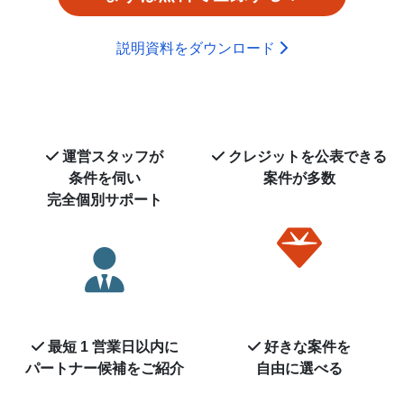
説明資料をダウンロード
運営スタッフが
クレジットを
公表できる
条件を伺い
案件が多数
完全個別サポート
最短 1 営業日以内に
好きな案件を
パートナー候補を
ご紹介
自由に選べる