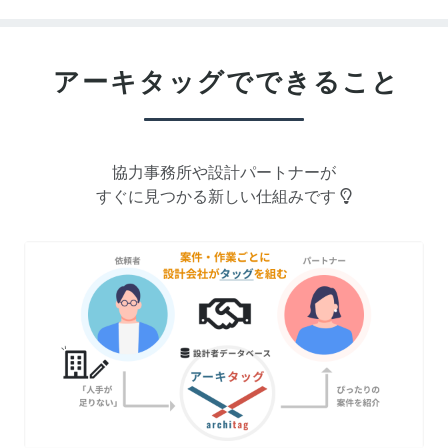
アーキタッグで
できること
協力事務所や設計パートナーが
すぐに見つかる新しい仕組みです