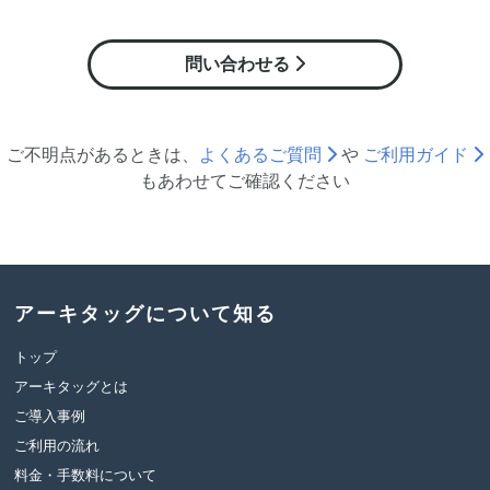
問い合わせる
ご不明点があるときは、
よくあるご質問
や
ご利用ガイド
も
あわせて
ご確認ください
アーキタッグについて知る
トップ
アーキタッグとは
ご導入事例
ご利用の流れ
料金・手数料について