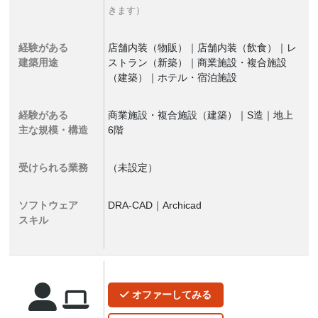
きます）
経験がある
店舗内装（物販）｜店舗内装（飲食）｜レ
建築用途
ストラン（新築）｜商業施設・複合施設
（建築）｜ホテル・宿泊施設
経験がある
商業施設・複合施設（建築）｜S造｜地上
主な規模・構造
6階
受けられる業務
（未設定）
ソフトウェア
DRA-CAD｜Archicad
スキル
オファー
してみる