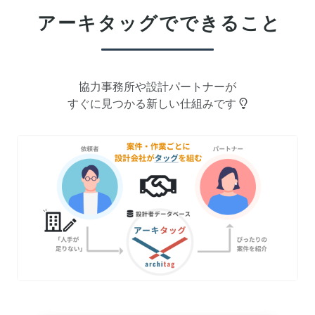
アーキタッグで
できること
協力事務所や設計パートナーが
すぐに見つかる新しい仕組みです