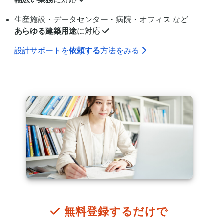
生産施設・データセンター・病院・オフィス など
あらゆる建築用途
に対応
設計サポートを
依頼する
方法をみる
無料登録するだけで