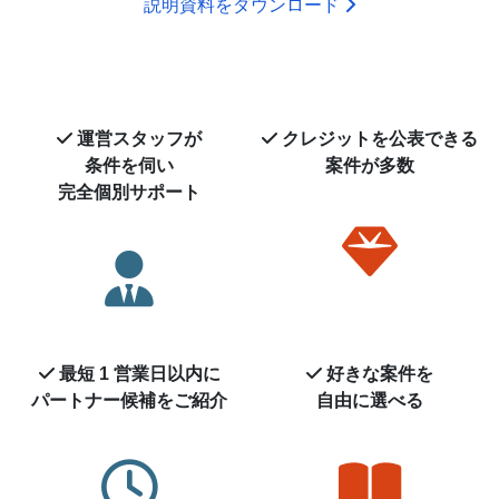
説明資料をダウンロード
運営スタッフが
クレジットを
公表できる
条件を伺い
案件が多数
完全個別サポート
最短 1 営業日以内に
好きな案件を
パートナー候補を
ご紹介
自由に選べる