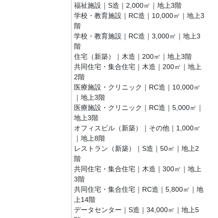
福祉施設｜S造｜2,000㎡｜地上3階
学校・教育施設｜RC造｜10,000㎡｜地上3
階
学校・教育施設｜RC造｜3,000㎡｜地上3
階
住宅（新築）｜木造｜200㎡｜地上3階
共同住宅・集合住宅｜木造｜200㎡｜地上
2階
医療施設・クリニック｜RC造｜10,000㎡
｜地上3階
医療施設・クリニック｜RC造｜5,000㎡｜
地上3階
オフィスビル（新築）｜その他｜1,000㎡
｜地上8階
レストラン（新築）｜S造｜50㎡｜地上2
階
共同住宅・集合住宅｜木造｜300㎡｜地上
3階
共同住宅・集合住宅｜RC造｜5,800㎡｜地
上14階
データセンター｜S造｜34,000㎡｜地上5