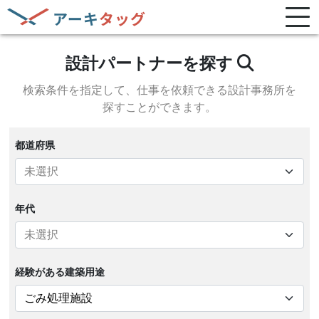
設計パートナーを探す
検索条件を指定して、
仕事を依頼できる設計事務所を
探すことができます。
都道府県
年代
経験がある
建築用途