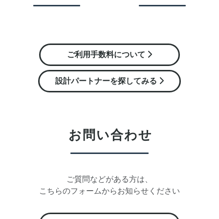
ご利用手数料について
設計パートナーを探してみる
お問い合わせ
ご質問などがある方は、
こちらのフォームからお知らせください