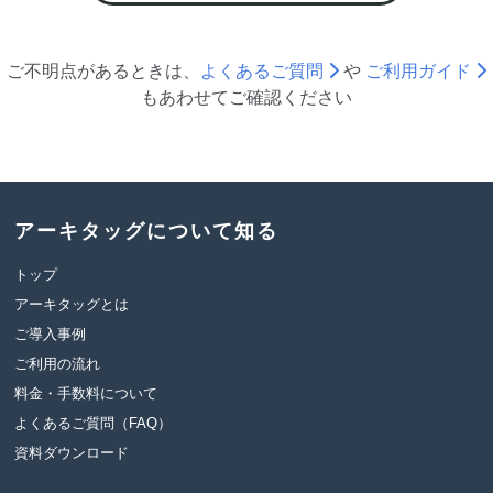
ご不明点があるときは、
よくあるご質問
や
ご利用ガイド
も
あわせて
ご確認ください
アーキタッグについて知る
トップ
アーキタッグとは
ご導入事例
ご利用の流れ
料金・手数料について
よくあるご質問（FAQ）
資料ダウンロード