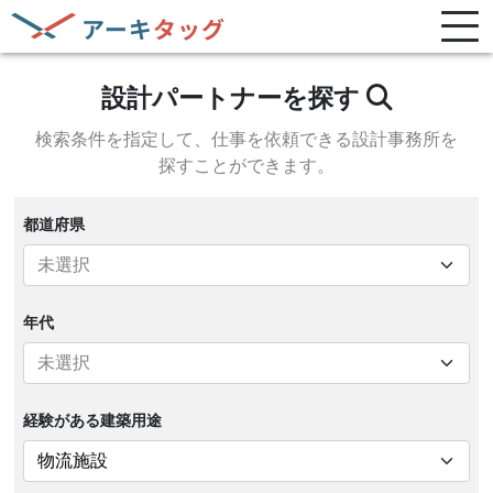
設計パートナーを探す
検索条件を指定して、
仕事を依頼できる設計事務所を
探すことができます。
都道府県
年代
経験がある
建築用途