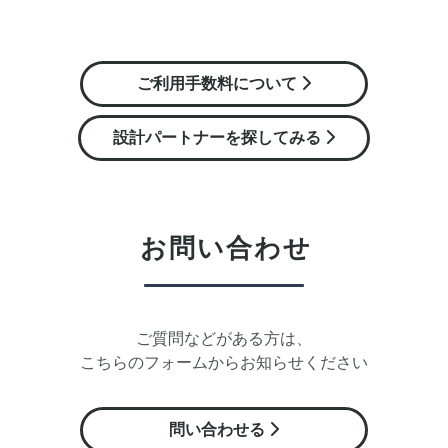
ご利用手数料について
設計パートナーを探してみる
お問い合わせ
ご質問などがある方は、
こちらのフォームからお知らせください
問い合わせる