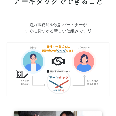
アーキタッグで
できること
協力事務所や設計パートナーが
すぐに見つかる新しい仕組みです