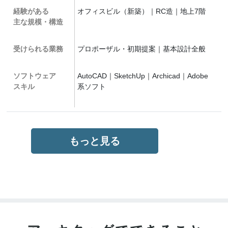
経験がある
オフィスビル（新築）｜RC造｜地上7階
主な規模・構造
受けられる業務
プロポーザル・初期提案｜基本設計全般
ソフトウェア
AutoCAD｜SketchUp｜Archicad｜Adobe
スキル
系ソフト
もっと見る