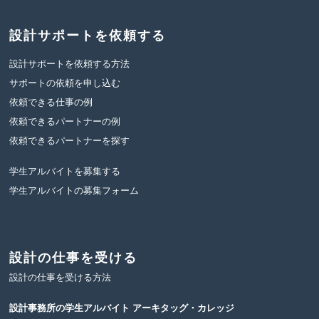
設計サポートを依頼する
設計サポートを依頼する方法
サポートの依頼を申し込む
依頼できる仕事の例
依頼できるパートナーの例
依頼できるパートナーを探す
学生アルバイトを募集する
学生アルバイトの募集フォーム
設計の仕事を受ける
設計の仕事を受ける方法
設計事務所の学生アルバイト
アーキタッグ・カレッジ