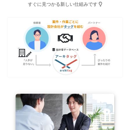
すぐに見つかる新しい仕組みです