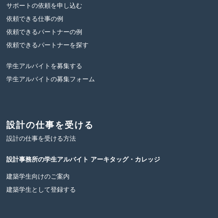
サポートの依頼を申し込む
依頼できる仕事の例
依頼できるパートナーの例
依頼できるパートナーを探す
学生アルバイトを募集する
学生アルバイトの募集フォーム
設計の仕事を受ける
設計の仕事を受ける方法
設計事務所の学生アルバイト
アーキタッグ・カレッジ
建築学生向けのご案内
建築学生として登録する