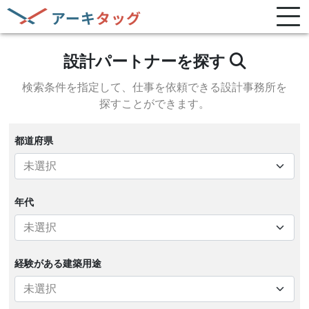
設計パートナーを探す
検索条件を指定して、
仕事を依頼できる設計事務所を
探すことができます。
都道府県
年代
経験がある
建築用途