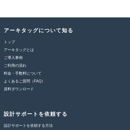
アーキタッグについて知る
トップ
アーキタッグとは
ご導入事例
ご利用の流れ
料金・手数料について
よくあるご質問（FAQ）
資料ダウンロード
設計サポートを依頼する
設計サポートを依頼する方法