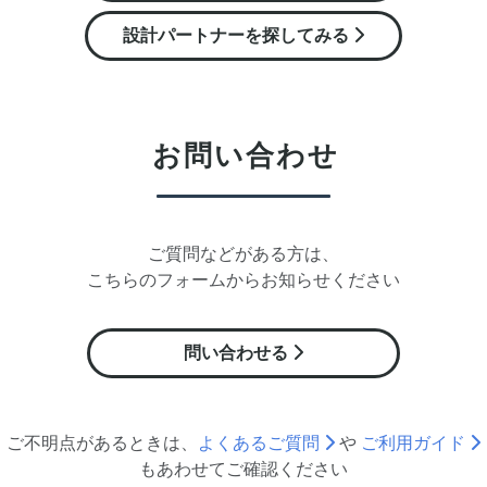
設計パートナーを探してみる
お問い合わせ
ご質問などがある方は、
こちらのフォームからお知らせください
問い合わせる
ご不明点があるときは、
よくあるご質問
や
ご利用ガイド
も
あわせて
ご確認ください