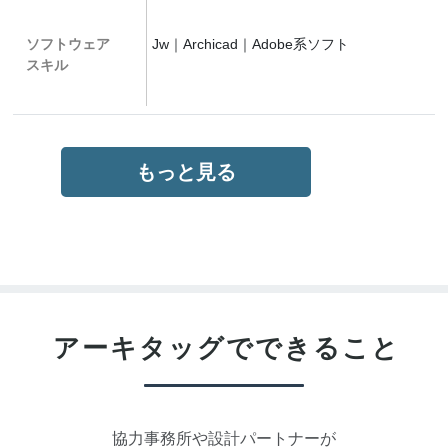
ソフトウェア
Jw｜Archicad｜Adobe系ソフト
スキル
もっと見る
アーキタッグで
できること
協力事務所や設計パートナーが