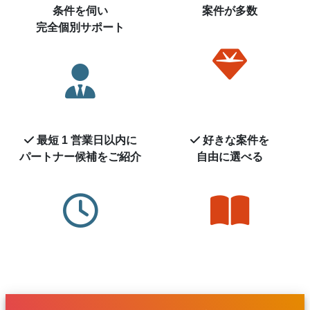
条件を伺い
案件が多数
完全個別サポート
最短 1 営業日以内に
好きな案件を
パートナー候補を
ご紹介
自由に選べる