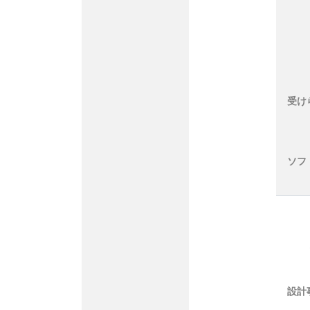
受け
ソフ
設計