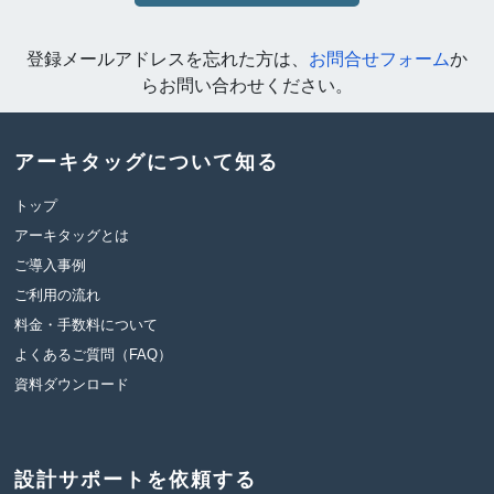
登録メールアドレスを忘れた方は、
お問合せフォーム
か
らお問い合わせください。
アーキタッグについて知る
トップ
アーキタッグとは
ご導入事例
ご利用の流れ
料金・手数料について
よくあるご質問（FAQ）
資料ダウンロード
設計サポートを依頼する