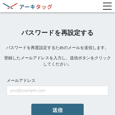
パスワードを再設定する
パスワードを再度設定するためのメールを送信します。
登録したメールアドレスを入力し、送信ボタンをクリック
してください。
メールアドレス
送信