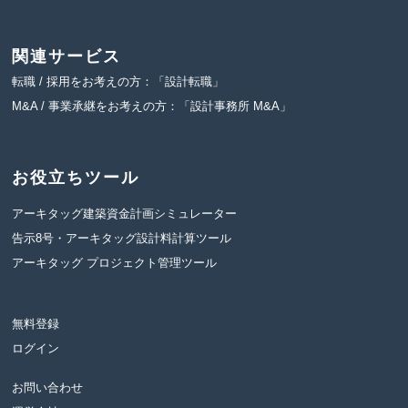
関連サービス
転職 / 採用をお考えの方：「設計転職」
M&A / 事業承継をお考えの方：「設計事務所 M&A」
お役立ちツール
アーキタッグ建築資金計画シミュレーター
告示8号・アーキタッグ設計料計算ツール
アーキタッグ プロジェクト管理ツール
無料登録
ログイン
お問い合わせ