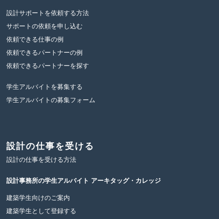
設計サポートを依頼する方法
サポートの依頼を申し込む
依頼できる仕事の例
依頼できるパートナーの例
依頼できるパートナーを探す
学生アルバイトを募集する
学生アルバイトの募集フォーム
設計の仕事を受ける
設計の仕事を受ける方法
設計事務所の学生アルバイト
アーキタッグ・カレッジ
建築学生向けのご案内
建築学生として登録する