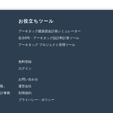
お役立ちツール
アーキタッグ建築資金計画シミュレーター
告示8号・アーキタッグ設計料計算ツール
アーキタッグ プロジェクト管理ツール
無料登録
ログイン
お問い合わせ
転職」
運営会社
設計事務
利用規約
プライバシー・ポリシー