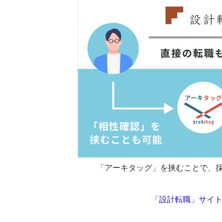
「アーキタッグ」を挟むことで、
「設計転職」サイ