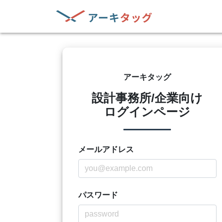
アーキタッグ
設計事務所/企業向け
ログインページ
メールアドレス
パスワード