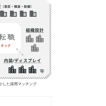
かした採用マッチング