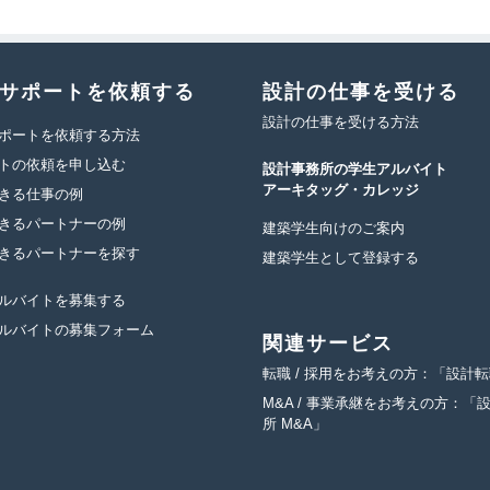
サポートを依頼する
設計の仕事を受ける
設計の仕事を受ける方法
ポートを依頼する方法
トの依頼を申し込む
設計事務所の学生アルバイト
アーキタッグ・カレッジ
きる仕事の例
きるパートナーの例
建築学生向けのご案内
きるパートナーを探す
建築学生として登録する
ルバイトを募集する
ルバイトの募集フォーム
関連サービス
転職 / 採用をお考えの方：「設計
M&A / 事業承継をお考えの方：「
所 M&A」