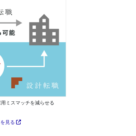
採用ミスマッチを減らせる
トを見る