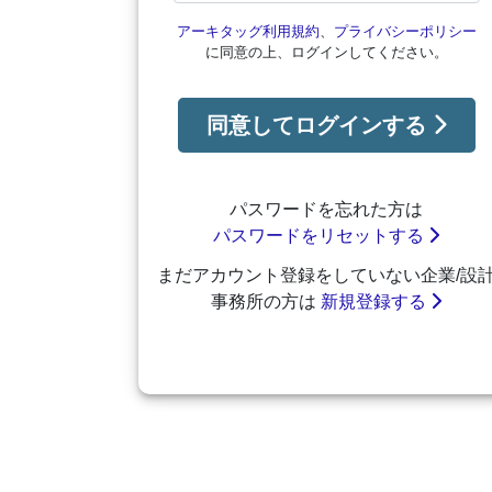
アーキタッグ利用規約
、
プライバシーポリシー
に同意の上、ログインしてください。
同意してログインする
パスワードを忘れた方は
パスワードをリセットする
まだアカウント登録をしていない企業/設
事務所の方は
新規登録する