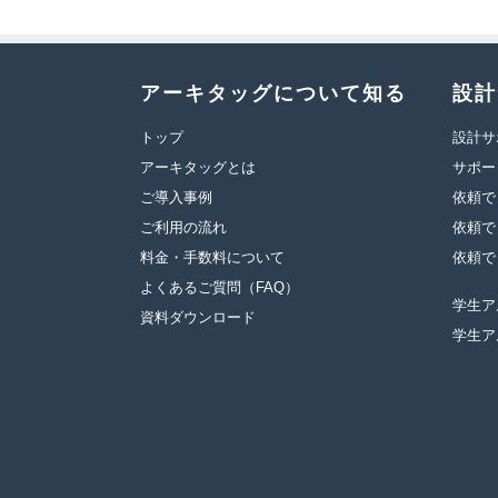
アーキタッグについて知る
設計
トップ
設計サ
アーキタッグとは
サポー
ご導入事例
依頼で
ご利用の流れ
依頼で
料金・手数料について
依頼で
よくあるご質問（FAQ）
学生ア
資料ダウンロード
学生ア