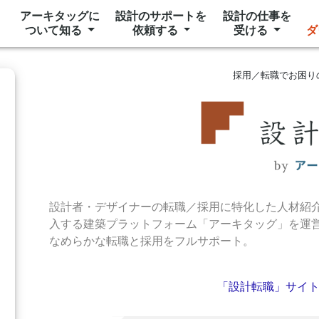
アーキタッグに
設計のサポートを
設計の仕事を
ついて知る
依頼する
受ける
ダ
採用／転職でお困り
設計者・デザイナーの転職／採用に特化した人材紹介サービス
入する建築プラットフォーム「アーキタッグ」を運
なめらかな転職と採用をフルサポート。
「設計転職」サイ