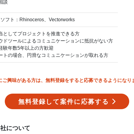
相談
ソフト：Rhinoceros、Vectorworks
当としてプロジェクトを推進できる方
ウドツールによるコミュニケーションに抵抗がない方
経験年数5年以上の方歓迎
ートの場合、円滑なコミュニケーションが取れる方
にご興味がある方は、無料登録をすると応募できるようになり
無料登録して案件に応募する
式会社について