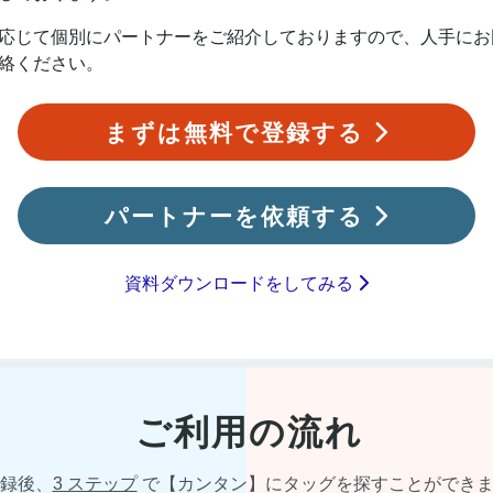
応じて個別にパートナーをご紹介しておりますので、人手にお
絡ください。
まずは無料で登録する
パートナーを依頼する
資料ダウンロードをしてみる
ご利用の流れ
録後、
3 ステップ
で
【カンタン】に
タッグを探すことができ