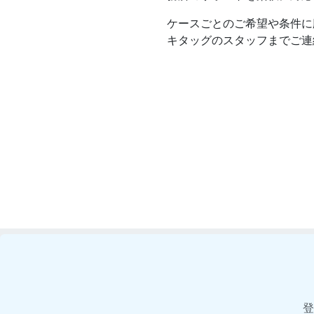
ケースごとのご希望や条件に
キタッグのスタッフまでご連
登