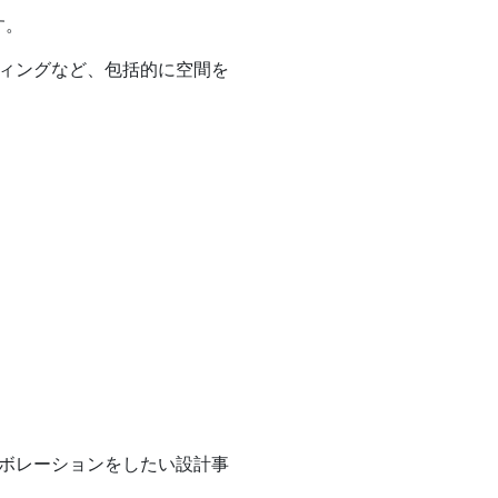
す。
ィングなど、包括的に空間を
ボレーションをしたい設計事