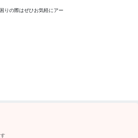
困りの際はぜひお気軽にアー
ます