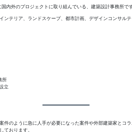
岡を拠点に国内外のプロジェクトに取り組んでいる、建築設計事務所で
インテリア、ランドスケープ、都市計画、デザインコンサルテ
務所
社設立
案件のように急に人手が必要になった案件や外部建築家とコラ
しております。